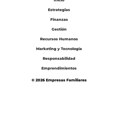
Inicio
Estrategias
Finanzas
Gestión
Recursos Humanos
Marketing y Tecnología
Responsabilidad
Emprendimientos
© 2026 Empresas Familiares